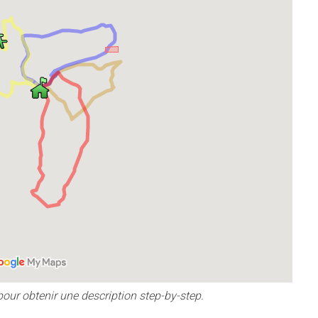
pour obtenir une description step-by-step.