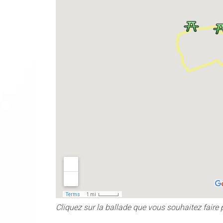
Cliquez sur la ballade que vous souhaitez faire 