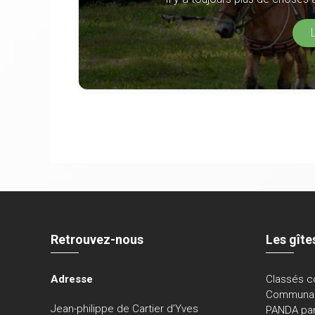
Retrouvez-nous
Les gîte
Adresse
Classés c
Communau
Jean-philippe de Cartier d’Yves
PANDA par